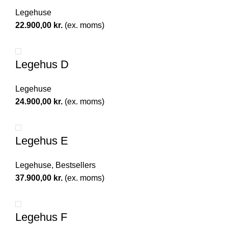
Legehuse
22.900,00
kr.
(ex. moms)
Legehus D
Legehuse
24.900,00
kr.
(ex. moms)
Legehus E
Legehuse
,
Bestsellers
37.900,00
kr.
(ex. moms)
Legehus F