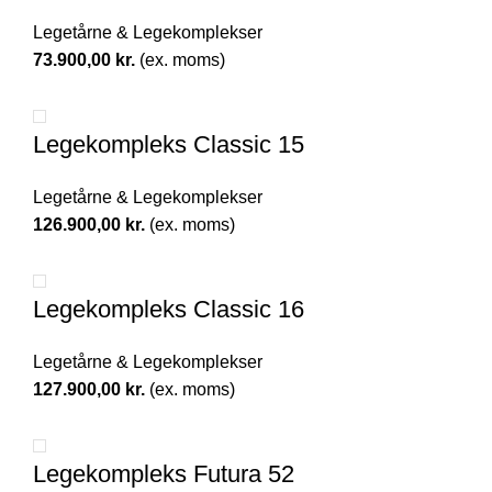
Legetårne & Legekomplekser
73.900,00
kr.
(ex. moms)
Legekompleks Classic 15
Legetårne & Legekomplekser
126.900,00
kr.
(ex. moms)
Legekompleks Classic 16
Legetårne & Legekomplekser
127.900,00
kr.
(ex. moms)
Legekompleks Futura 52