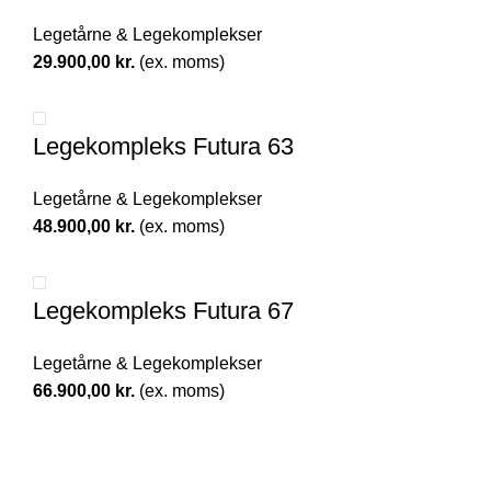
Legetårne & Legekomplekser
29.900,00
kr.
(ex. moms)
Legekompleks Futura 63
Legetårne & Legekomplekser
48.900,00
kr.
(ex. moms)
Legekompleks Futura 67
Legetårne & Legekomplekser
66.900,00
kr.
(ex. moms)