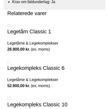
Krav om faldunderlag: Ja
Relaterede varer
Legetårn Classic 1
Legetårne & Legekomplekser
26.900,00
kr.
(ex. moms)
Legekompleks Classic 6
Legetårne & Legekomplekser
52.900,00
kr.
(ex. moms)
Legekompleks Classic 10