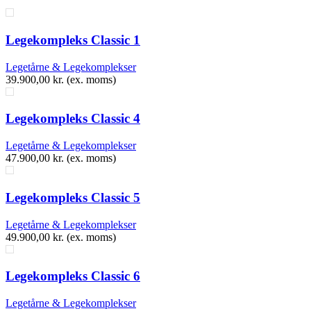
Legekompleks Classic 1
Legetårne & Legekomplekser
39.900,00
kr.
(ex. moms)
Legekompleks Classic 4
Legetårne & Legekomplekser
47.900,00
kr.
(ex. moms)
Legekompleks Classic 5
Legetårne & Legekomplekser
49.900,00
kr.
(ex. moms)
Legekompleks Classic 6
Legetårne & Legekomplekser