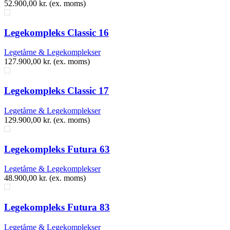
52.900,00
kr.
(ex. moms)
Legekompleks Classic 16
Legetårne & Legekomplekser
127.900,00
kr.
(ex. moms)
Legekompleks Classic 17
Legetårne & Legekomplekser
129.900,00
kr.
(ex. moms)
Legekompleks Futura 63
Legetårne & Legekomplekser
48.900,00
kr.
(ex. moms)
Legekompleks Futura 83
Legetårne & Legekomplekser