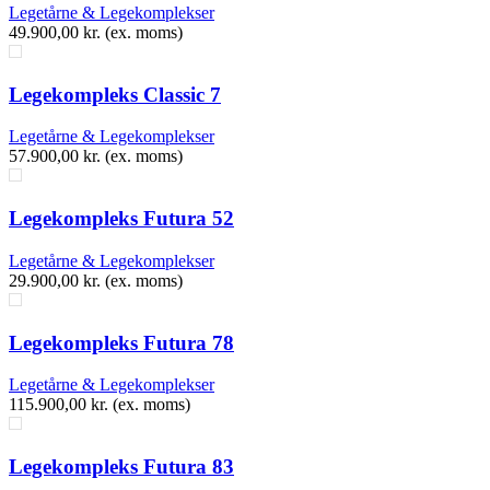
Legetårne & Legekomplekser
49.900,00
kr.
(ex. moms)
Legekompleks Classic 7
Legetårne & Legekomplekser
57.900,00
kr.
(ex. moms)
Legekompleks Futura 52
Legetårne & Legekomplekser
29.900,00
kr.
(ex. moms)
Legekompleks Futura 78
Legetårne & Legekomplekser
115.900,00
kr.
(ex. moms)
Legekompleks Futura 83