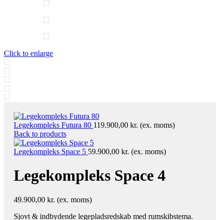
Click to enlarge
Legekompleks Futura 80
119.900,00
kr.
(ex. moms)
Back to products
Legekompleks Space 5
59.900,00
kr.
(ex. moms)
Legekompleks Space 4
49.900,00
kr.
(ex. moms)
Sjovt & indbydende legepladsredskab med rumskibstema.