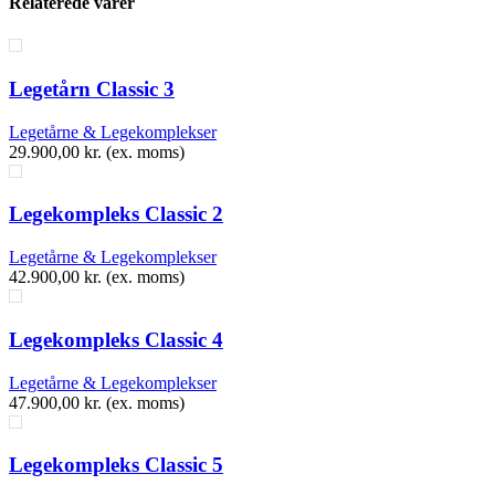
Relaterede varer
Legetårn Classic 3
Legetårne & Legekomplekser
29.900,00
kr.
(ex. moms)
Legekompleks Classic 2
Legetårne & Legekomplekser
42.900,00
kr.
(ex. moms)
Legekompleks Classic 4
Legetårne & Legekomplekser
47.900,00
kr.
(ex. moms)
Legekompleks Classic 5