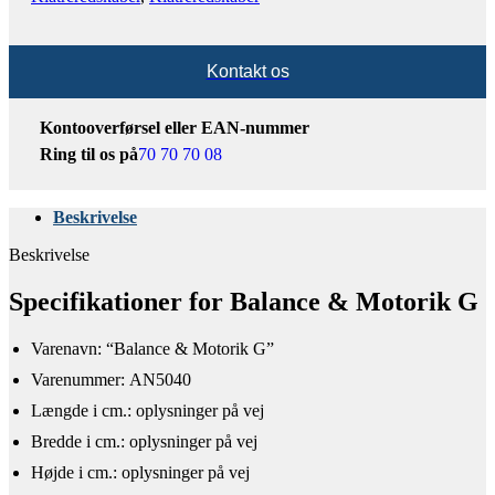
Kontakt os
Kontooverførsel eller EAN-nummer
Ring til os på
70 70 70 08
Beskrivelse
Beskrivelse
Specifikationer for Balance & Motorik G
Varenavn: “Balance & Motorik G”
Varenummer: AN5040
Længde i cm.: oplysninger på vej
Bredde i cm.: oplysninger på vej
Højde i cm.: oplysninger på vej