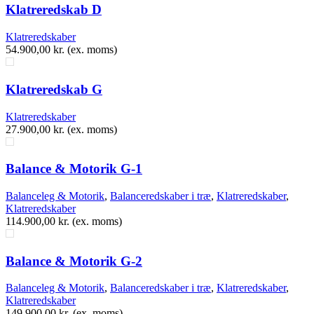
Klatreredskab D
Klatreredskaber
54.900,00
kr.
(ex. moms)
Klatreredskab G
Klatreredskaber
27.900,00
kr.
(ex. moms)
Balance & Motorik G-1
Balanceleg & Motorik
,
Balanceredskaber i træ
,
Klatreredskaber
,
Klatreredskaber
114.900,00
kr.
(ex. moms)
Balance & Motorik G-2
Balanceleg & Motorik
,
Balanceredskaber i træ
,
Klatreredskaber
,
Klatreredskaber
149.900,00
kr.
(ex. moms)