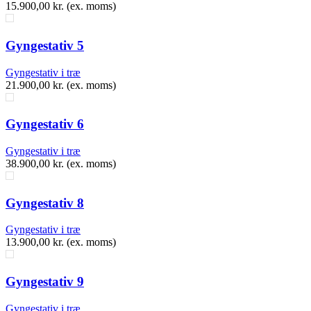
15.900,00
kr.
(ex. moms)
Gyngestativ 5
Gyngestativ i træ
21.900,00
kr.
(ex. moms)
Gyngestativ 6
Gyngestativ i træ
38.900,00
kr.
(ex. moms)
Gyngestativ 8
Gyngestativ i træ
13.900,00
kr.
(ex. moms)
Gyngestativ 9
Gyngestativ i træ