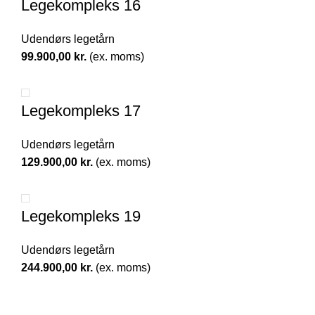
Legekompleks 16
Udendørs legetårn
99.900,00
kr.
(ex. moms)
Legekompleks 17
Udendørs legetårn
129.900,00
kr.
(ex. moms)
Legekompleks 19
Udendørs legetårn
244.900,00
kr.
(ex. moms)