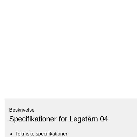
Beskrivelse
Specifikationer for Legetårn 04
Tekniske specifikationer​