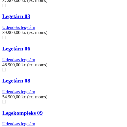
37.900,00
kr.
(ex. moms)
Legetårn 03
Udendørs legetårn
39.900,00
kr.
(ex. moms)
Legetårn 06
Udendørs legetårn
46.900,00
kr.
(ex. moms)
Legetårn 08
Udendørs legetårn
54.900,00
kr.
(ex. moms)
Legekompleks 09
Udendørs legetårn