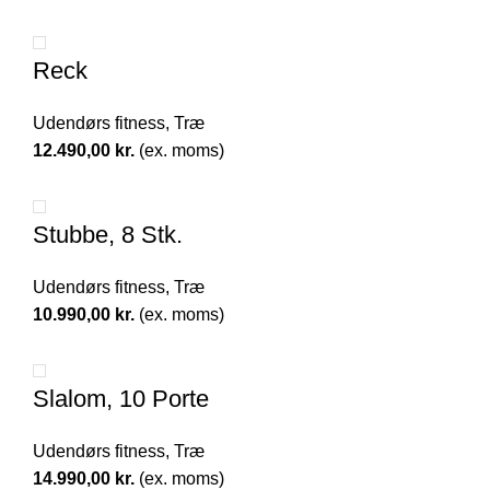
Reck
Udendørs fitness
,
Træ
12.490,00
kr.
(ex. moms)
Stubbe, 8 Stk.
Udendørs fitness
,
Træ
10.990,00
kr.
(ex. moms)
Slalom, 10 Porte
Udendørs fitness
,
Træ
14.990,00
kr.
(ex. moms)