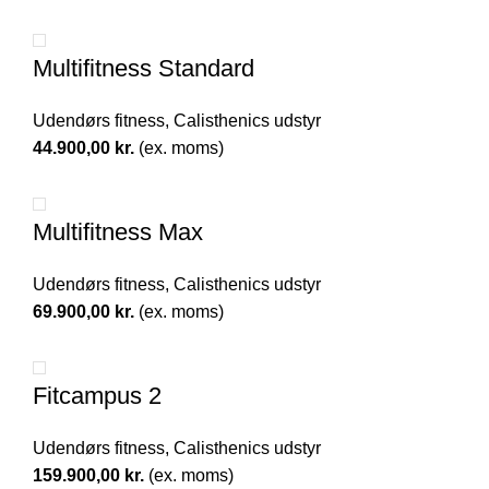
Multifitness Standard
Udendørs fitness
,
Calisthenics udstyr
44.900,00
kr.
(ex. moms)
Multifitness Max
Udendørs fitness
,
Calisthenics udstyr
69.900,00
kr.
(ex. moms)
Fitcampus 2
Udendørs fitness
,
Calisthenics udstyr
159.900,00
kr.
(ex. moms)