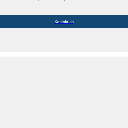
Kontakt os