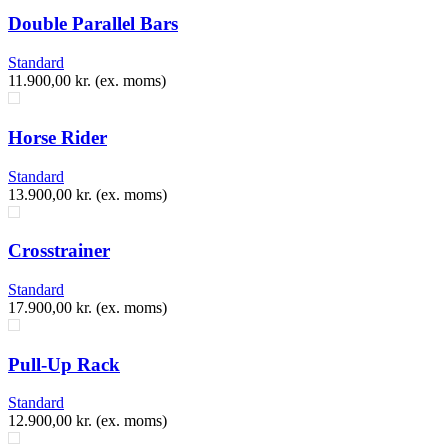
Double Parallel Bars
Standard
11.900,00
kr.
(ex. moms)
Horse Rider
Standard
13.900,00
kr.
(ex. moms)
​Crosstrainer
Standard
17.900,00
kr.
(ex. moms)
Pull-Up Rack
Standard
12.900,00
kr.
(ex. moms)