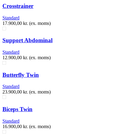
​Crosstrainer
Standard
17.900,00
kr.
(ex. moms)
​Support Abdominal
Standard
12.900,00
kr.
(ex. moms)
Butterfly Twin
Standard
23.900,00
kr.
(ex. moms)
Biceps Twin
Standard
16.900,00
kr.
(ex. moms)