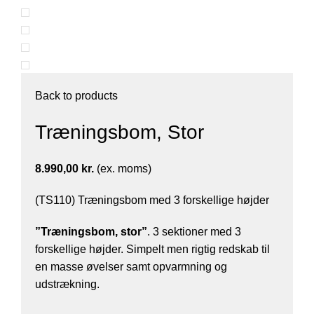
Back to products
Træningsbom, Stor
8.990,00
kr.
(ex. moms)
(TS110) Træningsbom med 3 forskellige højder
”Træningsbom, stor”
. 3 sektioner med 3
forskellige højder. Simpelt men rigtig redskab til
en masse øvelser samt opvarmning og
udstrækning.