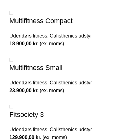
Multifitness Compact
Udendørs fitness
,
Calisthenics udstyr
18.900,00
kr.
(ex. moms)
Multifitness Small
Udendørs fitness
,
Calisthenics udstyr
23.900,00
kr.
(ex. moms)
Fitsociety 3
Udendørs fitness
,
Calisthenics udstyr
129.900,00
kr.
(ex. moms)