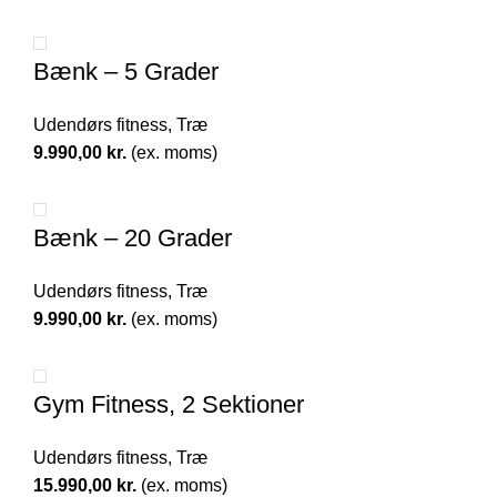
Bænk – 5 Grader
Udendørs fitness
,
Træ
9.990,00
kr.
(ex. moms)
Bænk – 20 Grader
Udendørs fitness
,
Træ
9.990,00
kr.
(ex. moms)
Gym Fitness, 2 Sektioner
Udendørs fitness
,
Træ
15.990,00
kr.
(ex. moms)