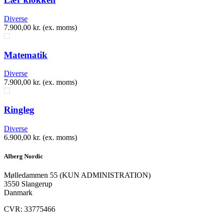
Diverse
7.900,00
kr.
(ex. moms)
Matematik
Diverse
7.900,00
kr.
(ex. moms)
Ringleg
Diverse
6.900,00
kr.
(ex. moms)
Alberg Nordic
​Mølledammen 55 (KUN ADMINISTRATION)
3550 Slangerup
Danmark
CVR: 33775466