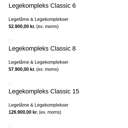
Legekompleks Classic 6
Legetårne & Legekomplekser
52.900,00
kr.
(ex. moms)
Legekompleks Classic 8
Legetårne & Legekomplekser
57.900,00
kr.
(ex. moms)
Legekompleks Classic 15
Legetårne & Legekomplekser
126.900,00
kr.
(ex. moms)