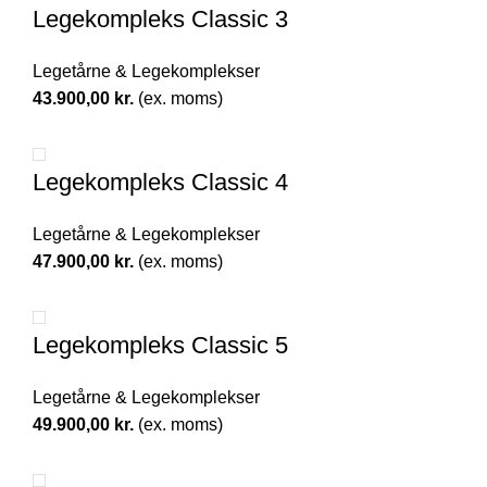
Legekompleks Classic 3
Legetårne & Legekomplekser
43.900,00
kr.
(ex. moms)
Legekompleks Classic 4
Legetårne & Legekomplekser
47.900,00
kr.
(ex. moms)
Legekompleks Classic 5
Legetårne & Legekomplekser
49.900,00
kr.
(ex. moms)