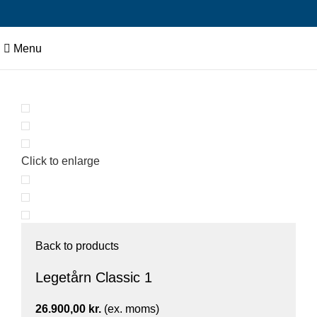
Menu
Click to enlarge
Back to products
Legetårn Classic 1
26.900,00
kr.
(ex. moms)