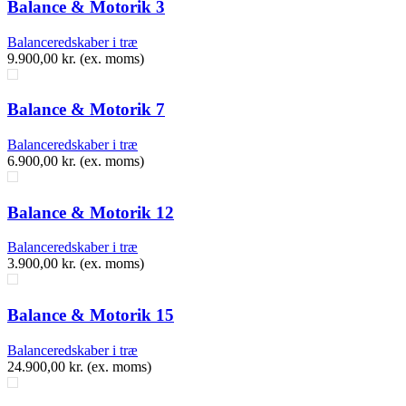
Balance & Motorik 3
Balanceredskaber i træ
9.900,00
kr.
(ex. moms)
Balance & Motorik 7
Balanceredskaber i træ
6.900,00
kr.
(ex. moms)
Balance & Motorik 12
Balanceredskaber i træ
3.900,00
kr.
(ex. moms)
Balance & Motorik 15
Balanceredskaber i træ
24.900,00
kr.
(ex. moms)