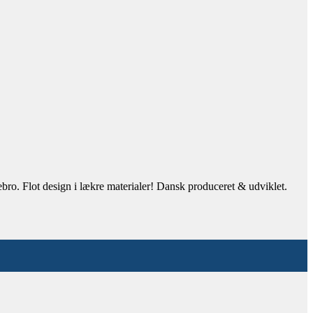
ebro. Flot design i lækre materialer! Dansk produceret & udviklet.