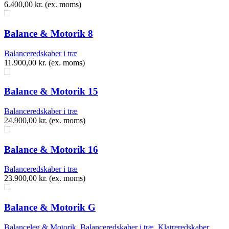
6.400,00
kr.
(ex. moms)
Balance & Motorik 8
Balanceredskaber i træ
11.900,00
kr.
(ex. moms)
Balance & Motorik 15
Balanceredskaber i træ
24.900,00
kr.
(ex. moms)
Balance & Motorik 16
Balanceredskaber i træ
23.900,00
kr.
(ex. moms)
Balance & Motorik G
Balanceleg & Motorik
,
Balanceredskaber i træ
,
Klatreredskaber
,