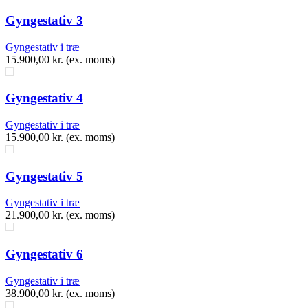
Gyngestativ 3
Gyngestativ i træ
15.900,00
kr.
(ex. moms)
Gyngestativ 4
Gyngestativ i træ
15.900,00
kr.
(ex. moms)
Gyngestativ 5
Gyngestativ i træ
21.900,00
kr.
(ex. moms)
Gyngestativ 6
Gyngestativ i træ
38.900,00
kr.
(ex. moms)