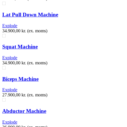
Lat Pull Down Machine
Explode
34.900,00
kr.
(ex. moms)
Squat Machine
Explode
34.900,00
kr.
(ex. moms)
Biceps Machine
Explode
27.900,00
kr.
(ex. moms)
Abductor Machine
Explode