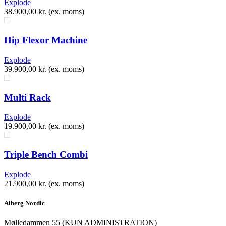
Explode
38.900,00
kr.
(ex. moms)
Hip Flexor Machine
Explode
39.900,00
kr.
(ex. moms)
Multi Rack
Explode
19.900,00
kr.
(ex. moms)
Triple Bench Combi
Explode
21.900,00
kr.
(ex. moms)
Alberg Nordic
​Mølledammen 55 (KUN ADMINISTRATION)