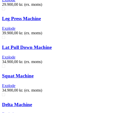
29.900,00
kr.
(ex. moms)
Leg Press Machine
Explode
39.900,00
kr.
(ex. moms)
Lat Pull Down Machine
Explode
34.900,00
kr.
(ex. moms)
Squat Machine
Explode
34.900,00
kr.
(ex. moms)
Delta Machine