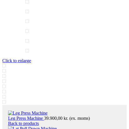
Click to enlarge
Leg Press Machine
39.900,00
kr.
(ex. moms)
Back to products