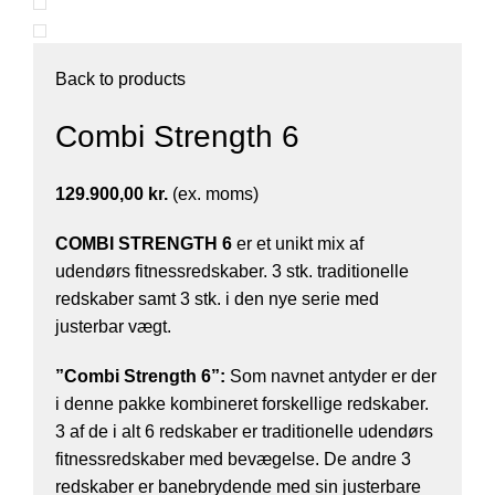
Back to products
Combi Strength 6
129.900,00
kr.
(ex. moms)
COMBI STRENGTH 6
er et unikt mix af
udendørs fitnessredskaber. 3 stk. traditionelle
redskaber samt 3 stk. i den nye serie med
justerbar vægt.
”Combi Strength 6”:
Som navnet antyder er der
i denne pakke kombineret forskellige redskaber.
3 af de i alt 6 redskaber er traditionelle udendørs
fitnessredskaber med bevægelse. De andre 3
redskaber er banebrydende med sin justerbare