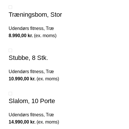
Træningsbom, Stor
Udendørs fitness
,
Træ
8.990,00
kr.
(ex. moms)
Stubbe, 8 Stk.
Udendørs fitness
,
Træ
10.990,00
kr.
(ex. moms)
Slalom, 10 Porte
Udendørs fitness
,
Træ
14.990,00
kr.
(ex. moms)