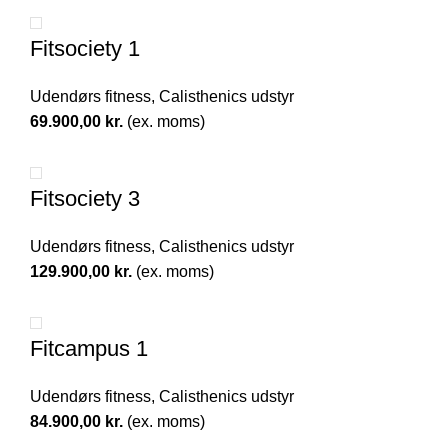
Fitsociety 1
Udendørs fitness
,
Calisthenics udstyr
69.900,00
kr.
(ex. moms)
Fitsociety 3
Udendørs fitness
,
Calisthenics udstyr
129.900,00
kr.
(ex. moms)
Fitcampus 1
Udendørs fitness
,
Calisthenics udstyr
84.900,00
kr.
(ex. moms)