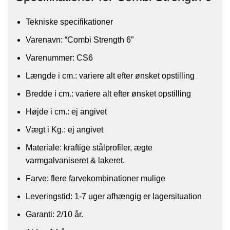
Tekniske specifikationer​
​Varenavn: “Combi Strength 6”
Varenummer: CS6
Længde i cm.: variere alt efter ønsket opstilling
Bredde i cm.: variere alt efter ønsket opstilling
Højde i cm.: ej angivet
Vægt i Kg.: ej angivet
Materiale: kraftige stålprofiler, ægte
varmgalvaniseret & lakeret.
Farve: flere farvekombinationer mulige
Leveringstid: 1-7 uger afhængig er lagersituation
Garanti: 2/10 år.