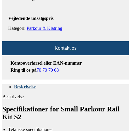
Vejledende udsalgspris
Kategori:
Parkour & Klatring
Kontakt os
Kontooverførsel eller EAN-nummer
Ring til os på
70 70 70 08
Beskrivelse
Beskrivelse
Specifikationer for Small Parkour Rail
Kit S2
Tekniske specifikationer​