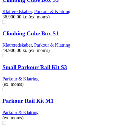
Klatreredskaber
,
Parkour & Klatring
36.900,00
kr.
(ex. moms)
Climbing Cube Box S1
Klatreredskaber
,
Parkour & Klatring
49.900,00
kr.
(ex. moms)
Small Parkour Rail Kit S3
Parkour & Klatring
(ex. moms)
Parkour Rail Kit M1
Parkour & Klatring
(ex. moms)