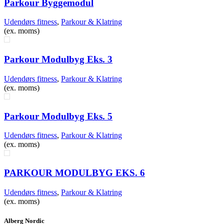
Parkour Byggemodul
Udendørs fitness
,
Parkour & Klatring
(ex. moms)
Parkour Modulbyg Eks. 3
Udendørs fitness
,
Parkour & Klatring
(ex. moms)
Parkour Modulbyg Eks. 5
Udendørs fitness
,
Parkour & Klatring
(ex. moms)
PARKOUR MODULBYG EKS. 6
Udendørs fitness
,
Parkour & Klatring
(ex. moms)
Alberg Nordic