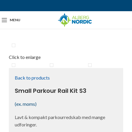
MENU
Click to enlarge
Back to products
Small Parkour Rail Kit S3
(ex. moms)
Lavt & kompakt parkourredskab med mange
udforinger.